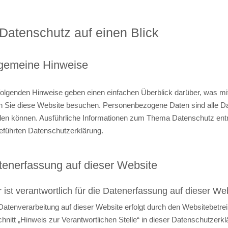
 Datenschutz auf einen Blick
lgemeine Hinweise
folgenden Hinweise geben einen einfachen Überblick darüber, was mi
 Sie diese Website besuchen. Personenbezogene Daten sind alle Daten
en können. Ausführliche Informationen zum Thema Datenschutz ent
eführten Datenschutzerklärung.
tenerfassung auf dieser Website
 ist verantwortlich für die Datenerfassung auf dieser We
Datenverarbeitung auf dieser Website erfolgt durch den Websitebetr
hnitt „Hinweis zur Verantwortlichen Stelle“ in dieser Datenschutzer