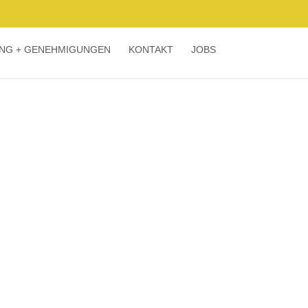
UNG + GENEHMIGUNGEN
KONTAKT
JOBS