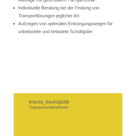
Individuelle Beratung bei der Findung von
Transportlösungen jeglicher Art
Aufzeigen von optimalen Entsorgungswegen für
unbelastete und belastete Schüttgüter
krauss_baulogistik
Transportunternehmen