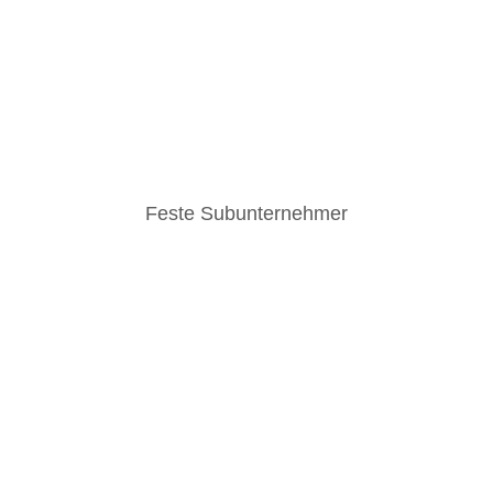
Feste Subunternehmer