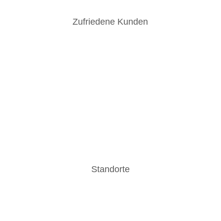
Zufriedene Kunden
Standorte