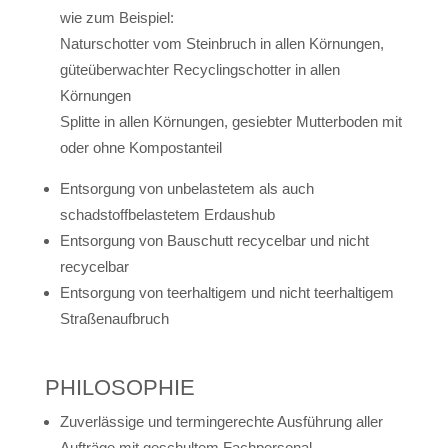
wie zum Beispiel:
Naturschotter vom Steinbruch in allen Körnungen,
güteüberwachter Recyclingschotter in allen
Körnungen
Splitte in allen Körnungen, gesiebter Mutterboden mit
oder ohne Kompostanteil
Entsorgung von unbelastetem als auch
schadstoffbelastetem Erdaushub
Entsorgung von Bauschutt recycelbar und nicht
recycelbar
Entsorgung von teerhaltigem und nicht teerhaltigem
Straßenaufbruch
PHILOSOPHIE
Zuverlässige und termingerechte Ausführung aller
Aufträge mit geschultem Fachpersonal