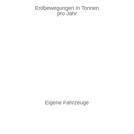
Erdbewegungen in Tonnen
pro Jahr
Eigene Fahrzeuge