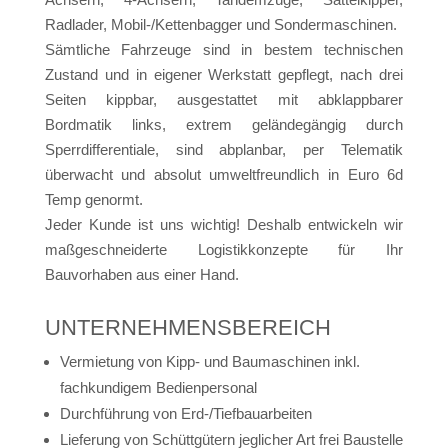
Radlader, Mobil-/Kettenbagger und Sondermaschinen.
Sämtliche Fahrzeuge sind in bestem technischen
Zustand und in eigener Werkstatt gepflegt, nach drei
Seiten kippbar, ausgestattet mit abklappbarer
Bordmatik links, extrem geländegängig durch
Sperrdifferentiale, sind abplanbar, per Telematik
überwacht und absolut umweltfreundlich in Euro 6d
Temp genormt.
Jeder Kunde ist uns wichtig! Deshalb entwickeln wir
maßgeschneiderte Logistikkonzepte für Ihr
Bauvorhaben aus einer Hand.
UNTERNEHMENSBEREICH
Vermietung von Kipp- und Baumaschinen inkl.
fachkundigem Bedienpersonal
Durchführung von Erd-/Tiefbauarbeiten
Lieferung von Schüttgütern jeglicher Art frei Baustelle