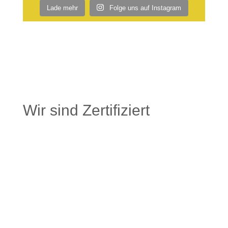
Lade mehr
Folge uns auf Instagram
Wir sind Zertifiziert