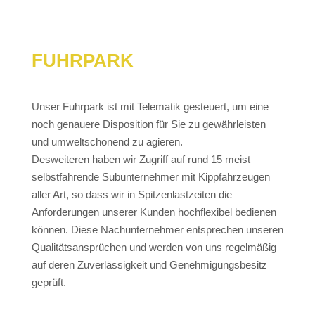
FUHRPARK
Unser Fuhrpark ist mit Telematik gesteuert, um eine
noch genauere Disposition für Sie zu gewährleisten
und umweltschonend zu agieren.
Desweiteren haben wir Zugriff auf rund 15 meist
selbstfahrende Subunternehmer mit Kippfahrzeugen
aller Art, so dass wir in Spitzenlastzeiten die
Anforderungen unserer Kunden hochflexibel bedienen
können. Diese Nachunternehmer entsprechen unseren
Qualitätsansprüchen und werden von uns regelmäßig
auf deren Zuverlässigkeit und Genehmigungsbesitz
geprüft.